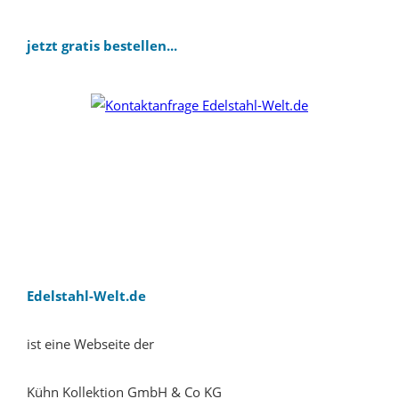
jetzt gratis bestellen...
Edelstahl-Welt.de
ist eine Webseite der
Kühn Kollektion GmbH & Co KG