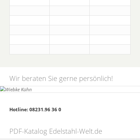
Wir beraten Sie gerne persönlich!
Hotline: 08231.96 36 0
PDF-Katalog Edelstahl-Welt.de