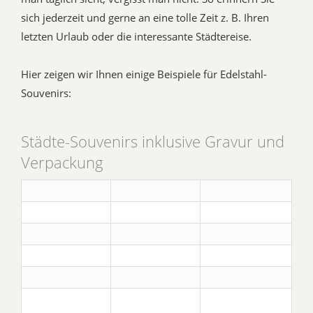
sich jederzeit und gerne an eine tolle Zeit z. B. Ihren
letzten Urlaub oder die interessante Städtereise.
Hier zeigen wir Ihnen einige Beispiele für Edelstahl-
Souvenirs:
Städte-Souvenirs inklusive Gravur und
Verpackung