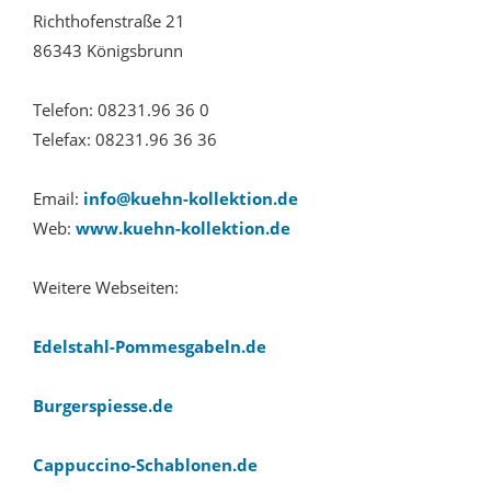
Richthofenstraße 21
86343 Königsbrunn
Telefon: 08231.96 36 0
Telefax: 08231.96 36 36
Email:
info@kuehn-kollektion.de
Web:
www.kuehn-kollektion.de
Weitere Webseiten:
Edelstahl-Pommesgabeln.de
Burgerspiesse.de
Cappuccino-Schablonen.de