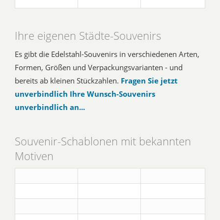
Ihre eigenen Städte-Souvenirs
Es gibt die Edelstahl-Souvenirs in verschiedenen Arten,
Formen, Größen und Verpackungsvarianten - und
bereits ab kleinen Stückzahlen.
Fragen Sie jetzt
unverbindlich Ihre Wunsch-Souvenirs
unverbindlich an...
Souvenir-Schablonen mit bekannten
Motiven