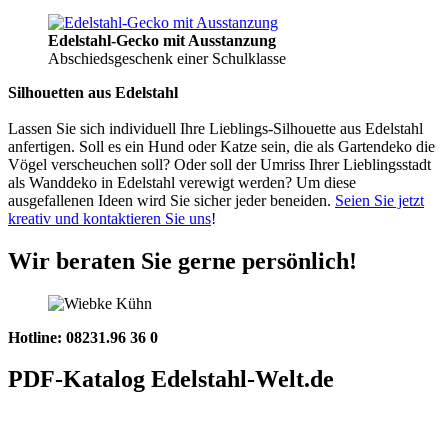
Edelstahl-Gecko mit Ausstanzung
Abschiedsgeschenk einer Schulklasse
Silhouetten aus Edelstahl
Lassen Sie sich individuell Ihre Lieblings-Silhouette aus Edelstahl
anfertigen. Soll es ein Hund oder Katze sein, die als Gartendeko die
Vögel verscheuchen soll? Oder soll der Umriss Ihrer Lieblingsstadt
als Wanddeko in Edelstahl verewigt werden? Um diese
ausgefallenen Ideen wird Sie sicher jeder beneiden.
Seien Sie jetzt
kreativ und kontaktieren Sie uns
!
Wir beraten Sie gerne persönlich!
Hotline: 08231.96 36 0
PDF-Katalog Edelstahl-Welt.de