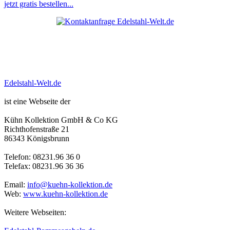
jetzt gratis bestellen...
Edelstahl-Welt.de
ist eine Webseite der
Kühn Kollektion GmbH & Co KG
Richthofenstraße 21
86343 Königsbrunn
Telefon: 08231.96 36 0
Telefax: 08231.96 36 36
Email:
info@kuehn-kollektion.de
Web:
www.kuehn-kollektion.de
Weitere Webseiten: