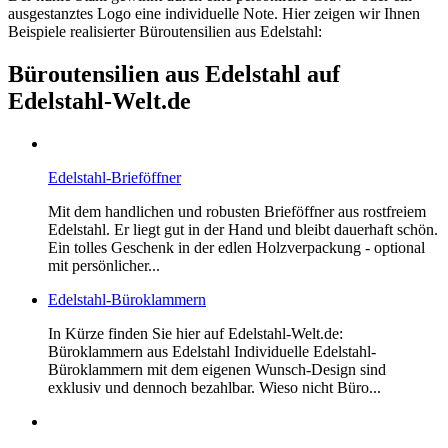
ausgestanztes Logo eine individuelle Note. Hier zeigen wir Ihnen
Beispiele realisierter Büroutensilien aus Edelstahl:
Büroutensilien aus Edelstahl auf
Edelstahl-Welt.de
Edelstahl-Brieföffner
Mit dem handlichen und robusten Brieföffner aus rostfreiem
Edelstahl. Er liegt gut in der Hand und bleibt dauerhaft schön.
Ein tolles Geschenk in der edlen Holzverpackung - optional
mit persönlicher...
Edelstahl-Büroklammern
In Kürze finden Sie hier auf Edelstahl-Welt.de:
Büroklammern aus Edelstahl Individuelle Edelstahl-
Büroklammern mit dem eigenen Wunsch-Design sind
exklusiv und dennoch bezahlbar. Wieso nicht Büro...