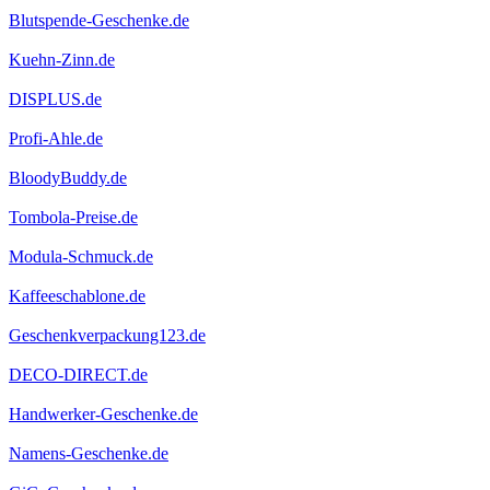
Blutspende-Geschenke.de
Kuehn-Zinn.de
DISPLUS.de
Profi-Ahle.de
BloodyBuddy.de
Tombola-Preise.de
Modula-Schmuck.de
Kaffeeschablone.de
Geschenkverpackung123.de
DECO-DIRECT.de
Handwerker-Geschenke.de
Namens-Geschenke.de