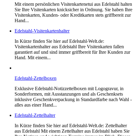
Mit einem persönlichen Visitenkartenetui aus Edelstahl halten
Sie Ihre Visitenkarten knicksicher in Ordnung. Sie haben Ihre
Visitenkarten, Kunden- oder Kreditkarten stets griffbereit zur
Hand...
Edelstahl-Visitenkartenhalter
In Kürze finden Sie hier auf Edelstahl-Welt.de:
Visitenkartenhalter aus Edelstahl Ihre Visitenkarten fallen
garantiert auf und sind immer griffbereit für Ihre Kunden zur
Hand. Mit einem...
Edelstahl-Zettelboxen
Exklusive Edelstahl-Notizzettelboxen mit Logogravur, in
Sonderformen, mit Ausstanzungen und als Geschenksets
inklusive Geschenkverpackung in Standardfarbe nach Wahl -
alles aus einer Hand...
Edelstahl-Zettelhalter
In Kürze finden Sie hier auf Edelstahl-Welt.de: Zettelhalter
aus Edelstahl Mit einem Zettelhalter aus Edelstahl haben Sie