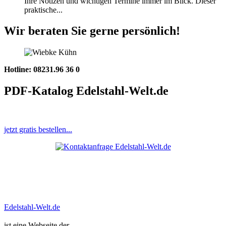
Ihre Notizen und wichtigen Termine immer im Blick. Dieser
praktische...
Wir beraten Sie gerne persönlich!
Hotline: 08231.96 36 0
PDF-Katalog Edelstahl-Welt.de
jetzt gratis bestellen...
Edelstahl-Welt.de
ist eine Webseite der