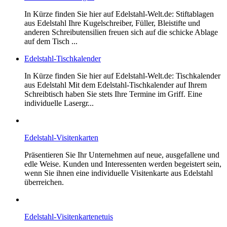
In Kürze finden Sie hier auf Edelstahl-Welt.de: Stiftablagen
aus Edelstahl Ihre Kugelschreiber, Füller, Bleistifte und
anderen Schreibutensilien freuen sich auf die schicke Ablage
auf dem Tisch ...
Edelstahl-Tischkalender
In Kürze finden Sie hier auf Edelstahl-Welt.de: Tischkalender
aus Edelstahl Mit dem Edelstahl-Tischkalender auf Ihrem
Schreibtisch haben Sie stets Ihre Termine im Griff. Eine
individuelle Lasergr...
Edelstahl-Visitenkarten
Präsentieren Sie Ihr Unternehmen auf neue, ausgefallene und
edle Weise. Kunden und Interessenten werden begeistert sein,
wenn Sie ihnen eine individuelle Visitenkarte aus Edelstahl
überreichen.
Edelstahl-Visitenkartenetuis