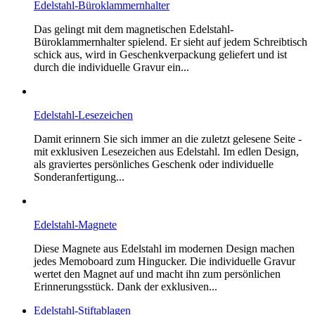
Edelstahl-Büroklammernhalter
Das gelingt mit dem magnetischen Edelstahl-
Büroklammernhalter spielend. Er sieht auf jedem Schreibtisch
schick aus, wird in Geschenkverpackung geliefert und ist
durch die individuelle Gravur ein...
Edelstahl-Lesezeichen
Damit erinnern Sie sich immer an die zuletzt gelesene Seite -
mit exklusiven Lesezeichen aus Edelstahl. Im edlen Design,
als graviertes persönliches Geschenk oder individuelle
Sonderanfertigung...
Edelstahl-Magnete
Diese Magnete aus Edelstahl im modernen Design machen
jedes Memoboard zum Hingucker. Die individuelle Gravur
wertet den Magnet auf und macht ihn zum persönlichen
Erinnerungsstück. Dank der exklusiven...
Edelstahl-Stiftablagen